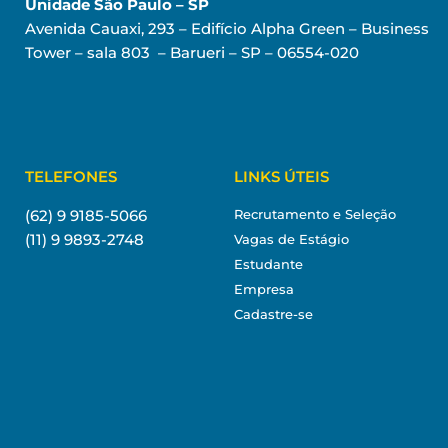
Unidade São Paulo – SP
Avenida Cauaxi, 293 – Edifício Alpha Green – Business
Tower – sala 803 – Barueri – SP – 06554-020
TELEFONES
LINKS ÚTEIS
(62) 9 9185-5066
Recrutamento e Seleção
(11) 9 9893-2748
Vagas de Estágio
Estudante
Empresa
Cadastre-se