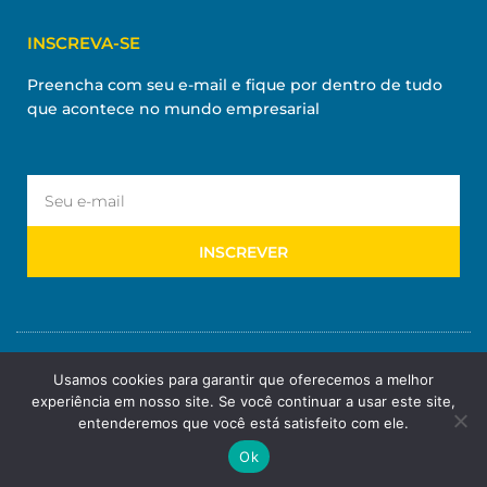
INSCREVA-SE
Preencha com seu e-mail e fique por dentro de tudo
que acontece no mundo empresarial
INSCREVER
Usamos cookies para garantir que oferecemos a melhor
experiência em nosso site. Se você continuar a usar este site,
entenderemos que você está satisfeito com ele.
Ok