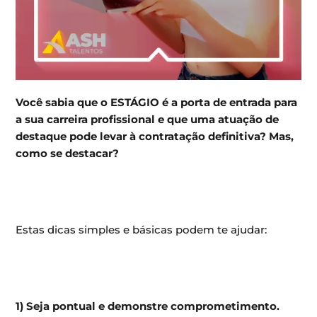
Você sabia que o ESTÁGIO é a porta de entrada para
a sua carreira profissional e que uma atuação de
destaque pode levar à contratação definitiva? Mas,
como se destacar?
Estas dicas simples e básicas podem te ajudar:
1) Seja pontual e demonstre comprometimento.