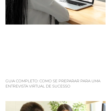
GUIA COMPLETO: COMO SE PREPARAR PARA UMA
ENTREVISTA VIRTUAL DE SUCESSO