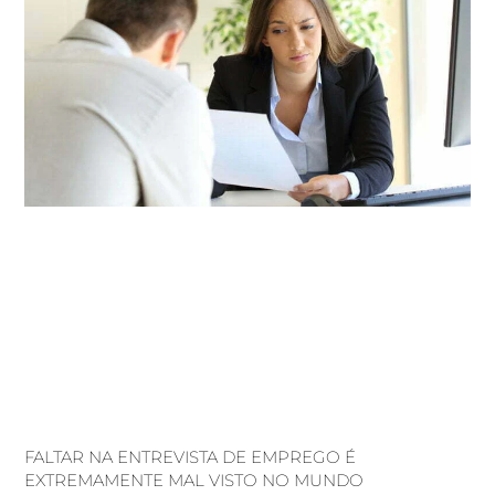
FALTAR NA ENTREVISTA DE EMPREGO É
EXTREMAMENTE MAL VISTO NO MUNDO