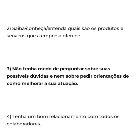
2) Saiba/conheça/entenda quais são os produtos e
serviços que a empresa oferece.
3) Não tenha medo de perguntar sobre suas
possíveis dúvidas e nem sobre pedir orientações de
como melhorar a sua atuação.
4) Tenha um bom relacionamento com todos os
colaboradores.