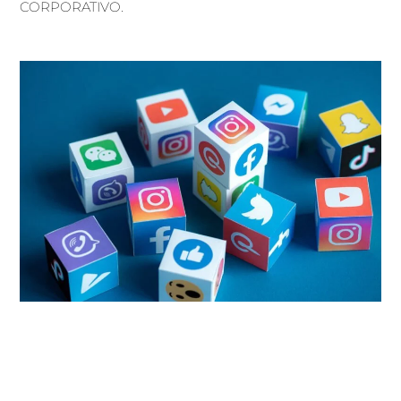
CORPORATIVO.