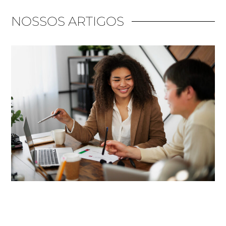
NOSSOS ARTIGOS