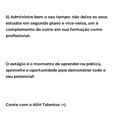
5) Administre bem o seu tempo: não deixe os seus
estudos em segundo plano e vice-versa, um é
complemento do outro em sua formação como
profissional.
O estágio é o momento de aprender na prática,
aproveite a oportunidade para demonstrar todo o
seu potencial!
Conte com a ASH Talentos :>)