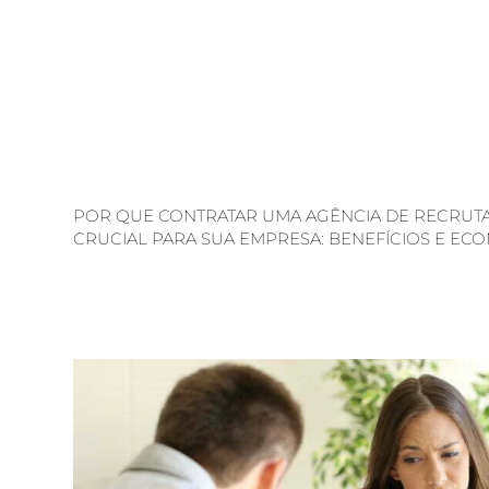
POR QUE CONTRATAR UMA AGÊNCIA DE RECRUT
CRUCIAL PARA SUA EMPRESA: BENEFÍCIOS E EC