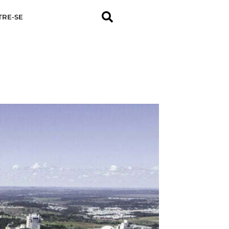
TRE-SE