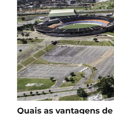
Quais as vantagens de