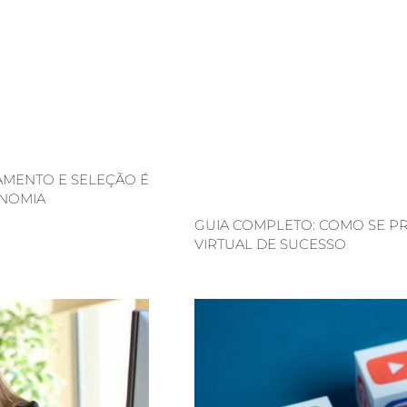
AMENTO E SELEÇÃO É
ONOMIA
GUIA COMPLETO: COMO SE P
VIRTUAL DE SUCESSO