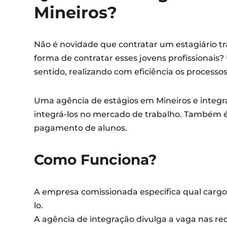
Mineiros?
Não é novidade que contratar um estagiário tr
forma de contratar esses jovens profissionais
sentido, realizando com eficiência os processos
Uma agência de estágios em Mineiros e integr
integrá-los no mercado de trabalho. Também é 
pagamento de alunos.
Como Funciona?
A empresa comissionada especifica qual cargo
lo.
A agência de integração divulga a vaga nas r