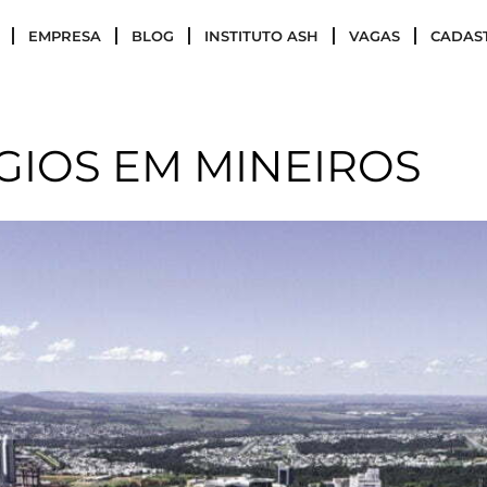
EMPRESA
BLOG
INSTITUTO ASH
VAGAS
CADAS
GIOS EM MINEIROS