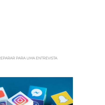
REPARAR PARA UMA ENTREVISTA