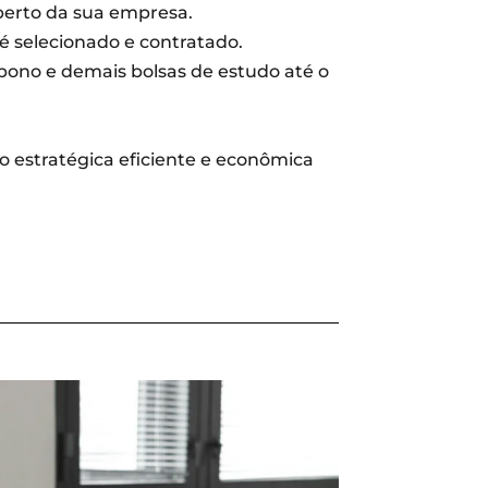
perto da sua empresa.
é selecionado e contratado.
abono e demais bolsas de estudo até o
o estratégica eficiente e econômica